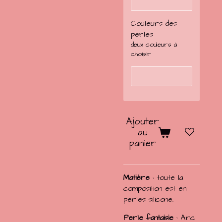
Couleurs des
perles
deux couleurs à
choisir
Ajouter
au
panier
Matière
: toute la
composition est en
perles silicone.
Perle fantaisie
: Arc