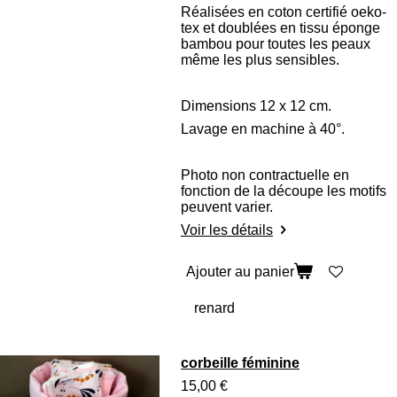
Réalisées en coton certifié oeko-
tex et doublées en tissu éponge
bambou pour toutes les peaux
même les plus sensibles.
Dimensions 12 x 12 cm.
Lavage en machine à 40°.
Photo non contractuelle en
fonction de la découpe les motifs
peuvent varier.
Voir les détails
Ajouter au panier
corbeille féminine
15,00 €