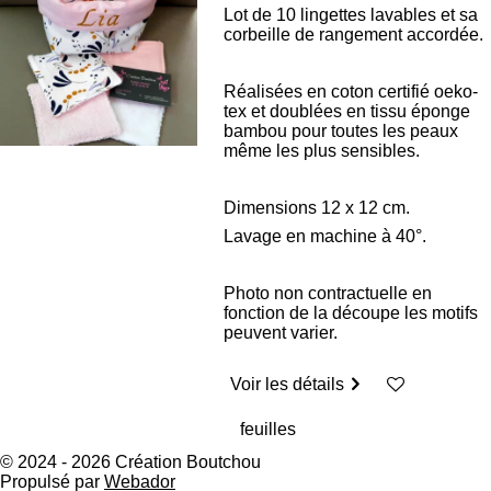
Lot de 10 lingettes lavables et sa
corbeille de rangement accordée.
Réalisées en coton certifié oeko-
tex et doublées en tissu éponge
bambou pour toutes les peaux
même les plus sensibles.
Dimensions 12 x 12 cm.
Lavage en machine à 40°.
Photo non contractuelle en
fonction de la découpe les motifs
peuvent varier.
Voir les détails
© 2024 - 2026 Création Boutchou
Propulsé par
Webador